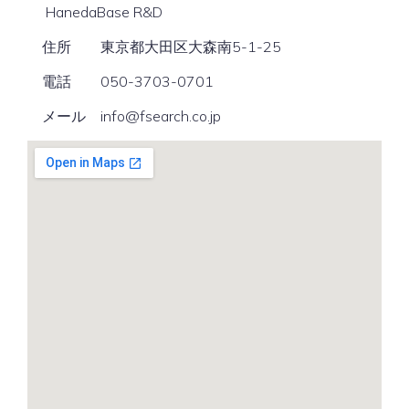
HanedaBase R&D
住所 東京都大田区大森南5-1-25
電話 050-3703-0701
メール info@fsearch.co.jp